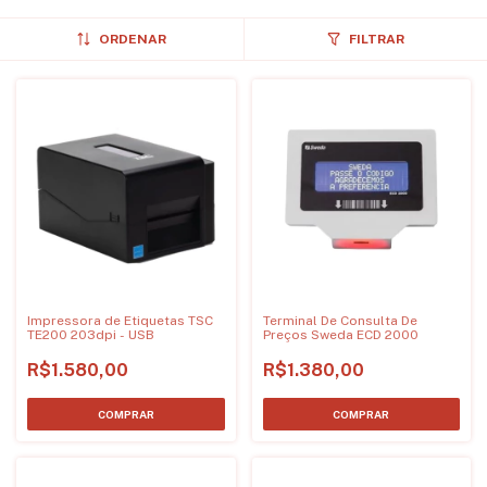
ORDENAR
FILTRAR
Impressora de Etiquetas TSC
Terminal De Consulta De
TE200 203dpi - USB
Preços Sweda ECD 2000
R$1.580,00
R$1.380,00