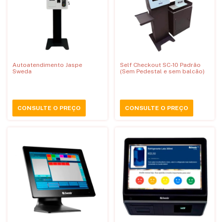
Autoatendimento Jaspe
Self Checkout SC-10 Padrão
Sweda
(Sem Pedestal e sem balcão)
CONSULTE O PREÇO
CONSULTE O PREÇO