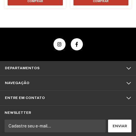
DEPARTAMENTOS
NAVEGAÇÃO
ENTRE EM CONTATO
NEWSLETTER