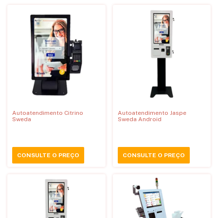
Autoatendimento Citrino
Autoatendimento Jaspe
Sweda
Sweda Android
CONSULTE O PREÇO
CONSULTE O PREÇO