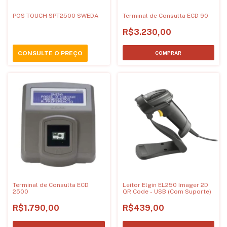
POS TOUCH SPT2500 SWEDA
Terminal de Consulta ECD 90
R$3.230,00
CONSULTE O PREÇO
Terminal de Consulta ECD
Leitor Elgin EL250 Imager 2D
2500
QR Code - USB (Com Suporte)
R$1.790,00
R$439,00