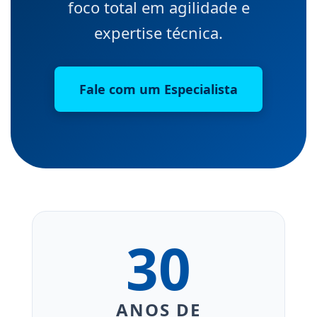
foco total em agilidade e
expertise técnica.
Fale com um Especialista
30
ANOS DE