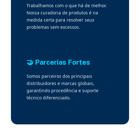
Trabalhamos com o que há de melhor.
Nossa curadoria de produtos é na
medida certa para resolver seus
problemas sem excessos.
🤝 Parcerias Fortes
Somos parceiros dos principais
distribuidores e marcas globais,
garantindo procedência e suporte
técnico diferenciado.