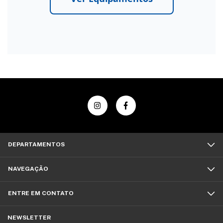
DEPARTAMENTOS
NAVEGAÇÃO
ENTRE EM CONTATO
NEWSLETTER