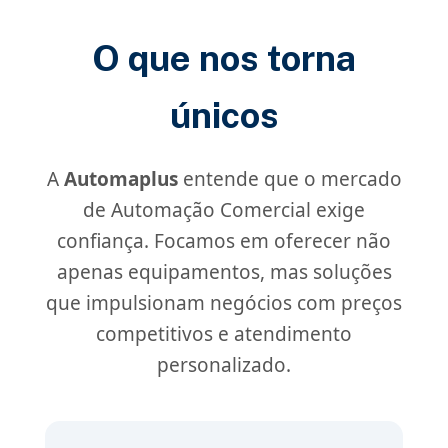
O que nos torna
únicos
A
Automaplus
entende que o mercado
de Automação Comercial exige
confiança. Focamos em oferecer não
apenas equipamentos, mas soluções
que impulsionam negócios com preços
competitivos e atendimento
personalizado.