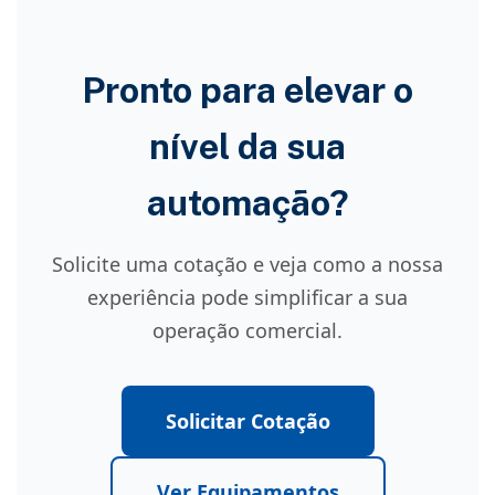
Pronto para elevar o
nível da sua
automação?
Solicite uma cotação e veja como a nossa
experiência pode simplificar a sua
operação comercial.
Solicitar Cotação
Ver Equipamentos