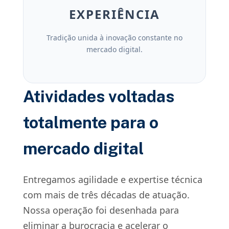
EXPERIÊNCIA
Tradição unida à inovação constante no
mercado digital.
Atividades voltadas
totalmente para o
mercado digital
Entregamos agilidade e expertise técnica
com mais de três décadas de atuação.
Nossa operação foi desenhada para
eliminar a burocracia e acelerar o