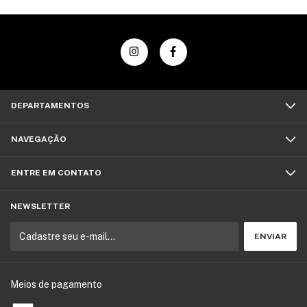
DEPARTAMENTOS
NAVEGAÇÃO
ENTRE EM CONTATO
NEWSLETTER
Meios de pagamento