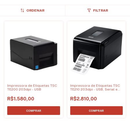
ORDENAR
FILTRAR
Impressora de Etiquetas TSC
Impressora de Etiquetas TSC
TE200 203dpi - USB
TE210 203dpi - USB, Serial e
Ethernet
R$1.580,00
R$2.810,00