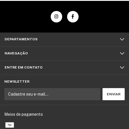
DEPARTAMENTOS
NAVEGAÇÃO
ENTRE EM CONTATO
NEWSLETTER
Meios de pagamento